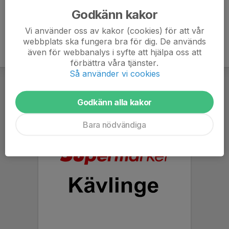
Godkänn kakor
Vi använder oss av kakor (cookies) för att vår
webbplats ska fungera bra för dig. De används
även för webbanalys i syfte att hjälpa oss att
förbättra våra tjänster.
Så använder vi cookies
Godkänn alla kakor
Bara nödvändiga