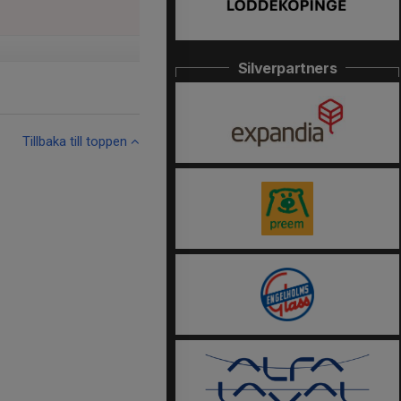
Silverpartners
Tillbaka till toppen