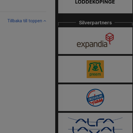
Tillbaka till toppen
Silverpartners