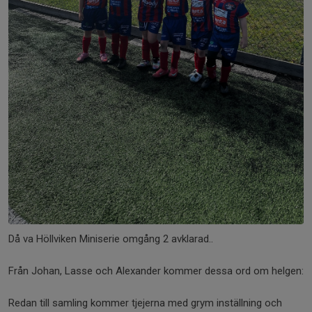
Då va Höllviken Miniserie omgång 2 avklarad..
Från Johan, Lasse och Alexander kommer dessa ord om helgen:
Redan till samling kommer tjejerna med grym inställning och