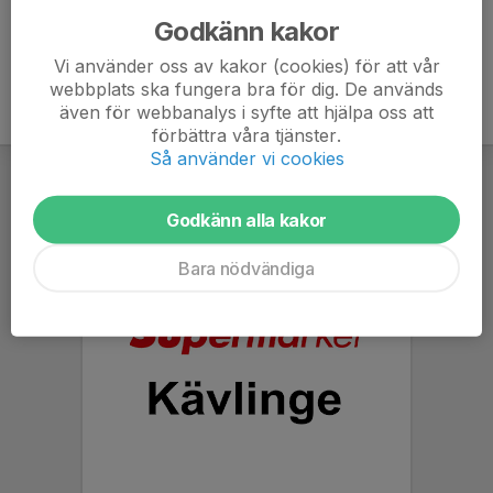
Godkänn kakor
Vi använder oss av kakor (cookies) för att vår
webbplats ska fungera bra för dig. De används
även för webbanalys i syfte att hjälpa oss att
förbättra våra tjänster.
Så använder vi cookies
Godkänn alla kakor
Bara nödvändiga