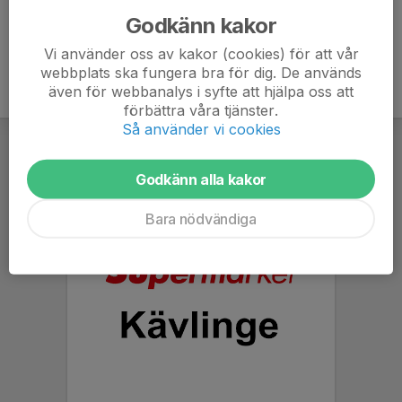
Godkänn kakor
Vi använder oss av kakor (cookies) för att vår
webbplats ska fungera bra för dig. De används
även för webbanalys i syfte att hjälpa oss att
förbättra våra tjänster.
Så använder vi cookies
Godkänn alla kakor
Bara nödvändiga