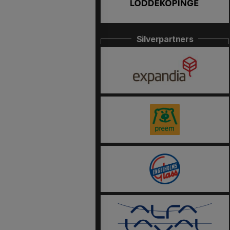
Silverpartners