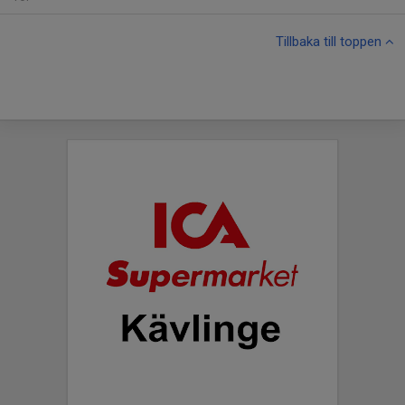
Tillbaka till toppen