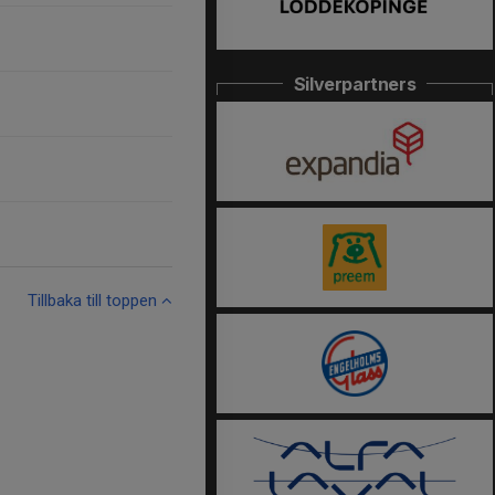
Silverpartners
Tillbaka till toppen