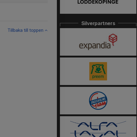
Silverpartners
Tillbaka till toppen