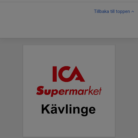
Tillbaka till toppen