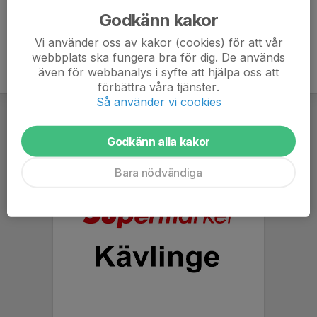
Godkänn kakor
Vi använder oss av kakor (cookies) för att vår
webbplats ska fungera bra för dig. De används
även för webbanalys i syfte att hjälpa oss att
förbättra våra tjänster.
Så använder vi cookies
Godkänn alla kakor
Bara nödvändiga