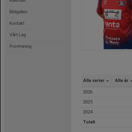
Kalender
Bildgalleri
Kontakt
Vårt Lag
Provträning
Alla serier
Alla år
2026
2025
2024
Totalt