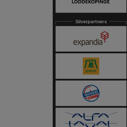
Silverpartners