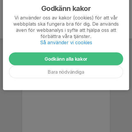
Godkänn kakor
Vi använder oss av kakor (cookies) för att vår
webbplats ska fungera bra för dig. De används
även för webbanalys i syfte att hjälpa oss att
förbättra våra tjänster.
Så använder vi cookies
Godkänn alla kakor
Bara nödvändiga