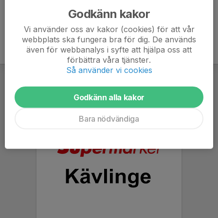
Godkänn kakor
Vi använder oss av kakor (cookies) för att vår
webbplats ska fungera bra för dig. De används
även för webbanalys i syfte att hjälpa oss att
förbättra våra tjänster.
Så använder vi cookies
Godkänn alla kakor
Bara nödvändiga