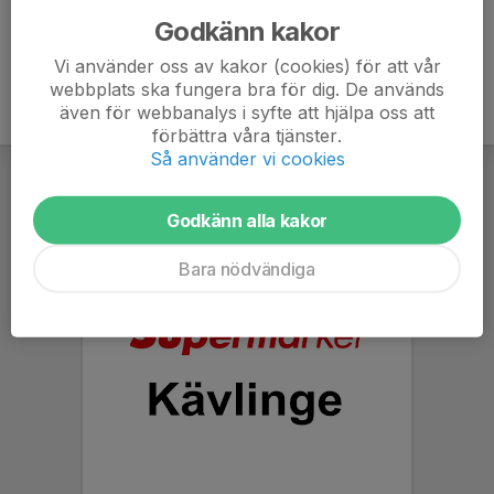
Godkänn kakor
Vi använder oss av kakor (cookies) för att vår
webbplats ska fungera bra för dig. De används
även för webbanalys i syfte att hjälpa oss att
förbättra våra tjänster.
Så använder vi cookies
Godkänn alla kakor
Bara nödvändiga