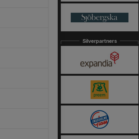
Silverpartners