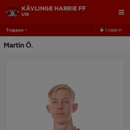
KÄVLINGE HARRIE FF
U19
Logga in
Truppen
Martin Ö.