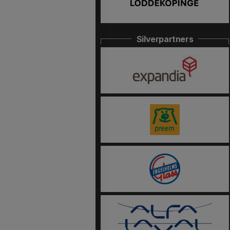
Silverpartners