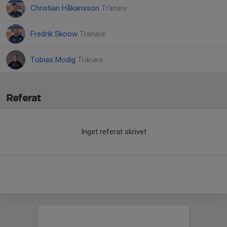
Christian Håkansson
Tränare
Fredrik Skoow
Tränare
Tobias Modig
Tränare
Referat
Inget referat skrivet