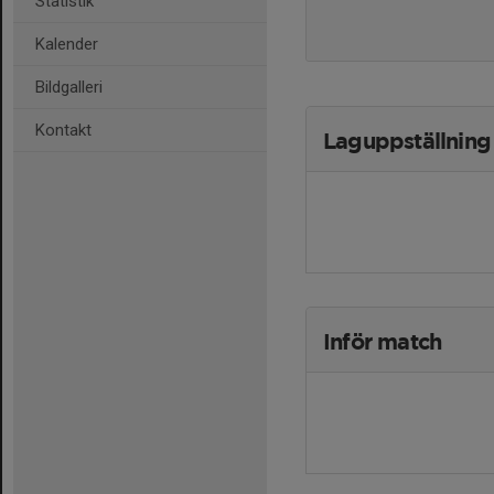
Statistik
Kalender
Bildgalleri
Kontakt
Laguppställning
Inför match