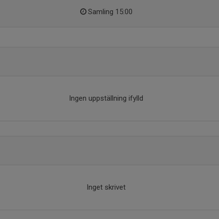
Samling 15:00
Ingen uppställning ifylld
Inget skrivet