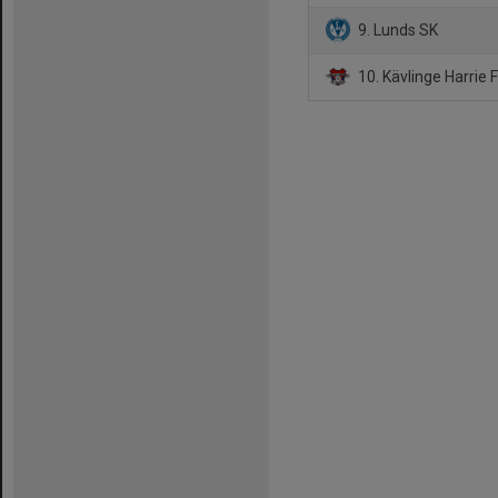
9. Lunds SK
10. Kävlinge Harrie 