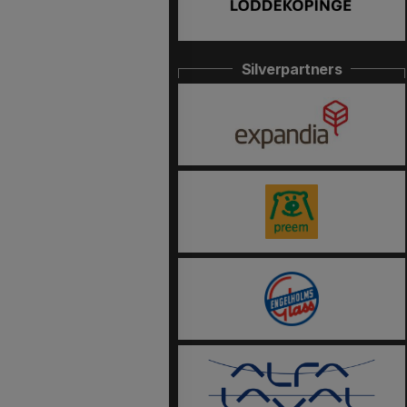
Silverpartners