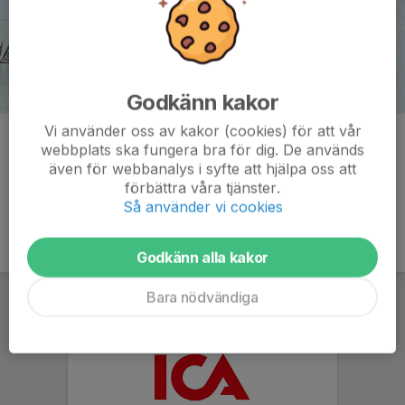
Godkänn kakor
Vi använder oss av kakor (cookies) för att vår
Kommentarer
webbplats ska fungera bra för dig. De används
även för webbanalys i syfte att hjälpa oss att
förbättra våra tjänster.
Så använder vi cookies
Godkänn alla kakor
Bara nödvändiga