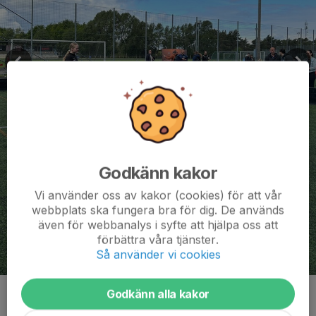
Godkänn kakor
Vi använder oss av kakor (cookies) för att vår
webbplats ska fungera bra för dig. De används
även för webbanalys i syfte att hjälpa oss att
förbättra våra tjänster.
Så använder vi cookies
Godkänn alla kakor
Kommentarer