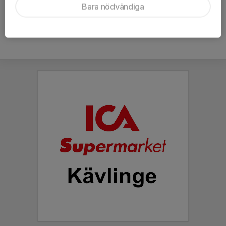
Bara nödvändiga