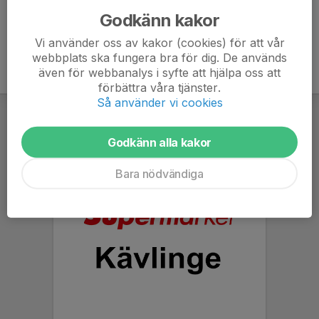
Godkänn kakor
Vi använder oss av kakor (cookies) för att vår
webbplats ska fungera bra för dig. De används
även för webbanalys i syfte att hjälpa oss att
förbättra våra tjänster.
Så använder vi cookies
Godkänn alla kakor
Bara nödvändiga