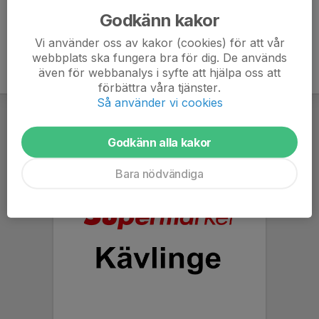
Godkänn kakor
Vi använder oss av kakor (cookies) för att vår
webbplats ska fungera bra för dig. De används
även för webbanalys i syfte att hjälpa oss att
förbättra våra tjänster.
Så använder vi cookies
Godkänn alla kakor
Bara nödvändiga