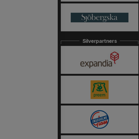
Silverpartners