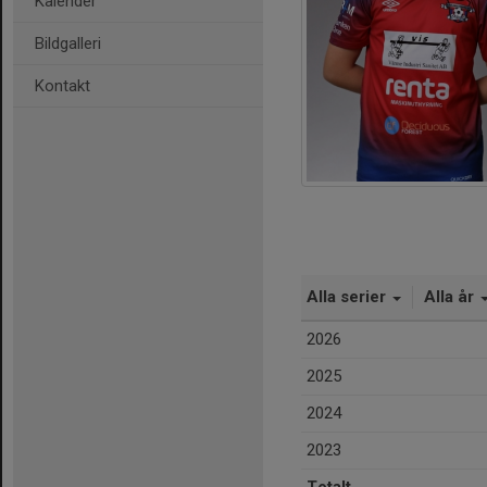
Kalender
Bildgalleri
Kontakt
Alla serier
Alla år
2026
2025
2024
2023