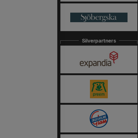
Silverpartners