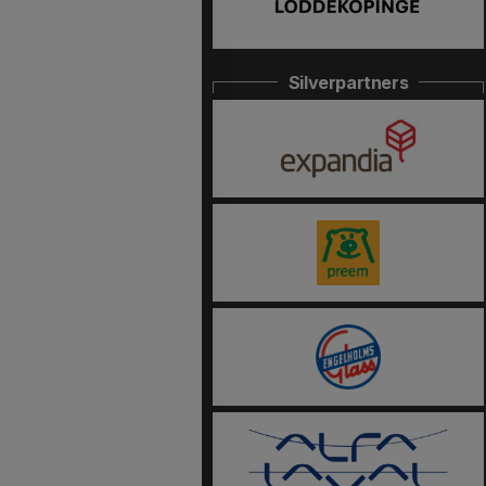
Silverpartners