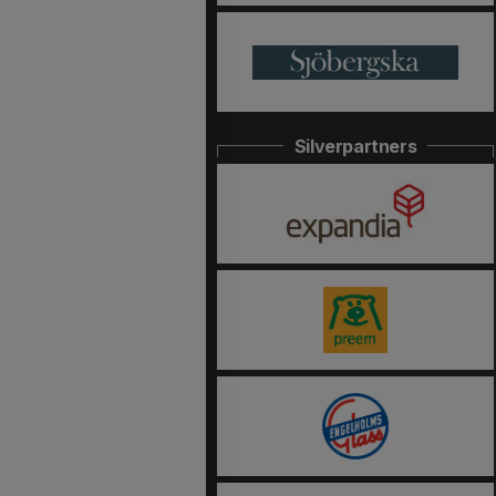
Silverpartners