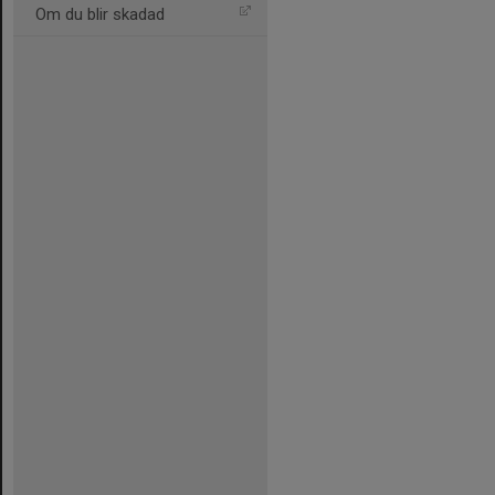
Om du blir skadad