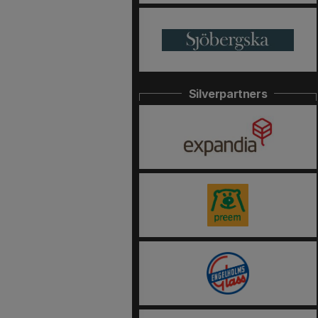
Silverpartners