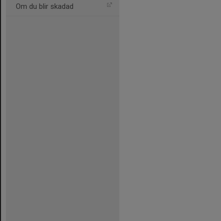
Om du blir skadad