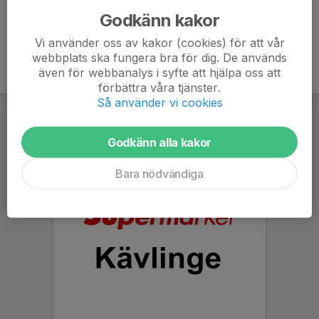
Godkänn kakor
Vi använder oss av kakor (cookies) för att vår
webbplats ska fungera bra för dig. De används
även för webbanalys i syfte att hjälpa oss att
förbättra våra tjänster.
Så använder vi cookies
Godkänn alla kakor
Bara nödvändiga